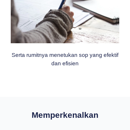
Serta rumitnya menetukan sop yang efektif
dan efisien
Memperkenalkan