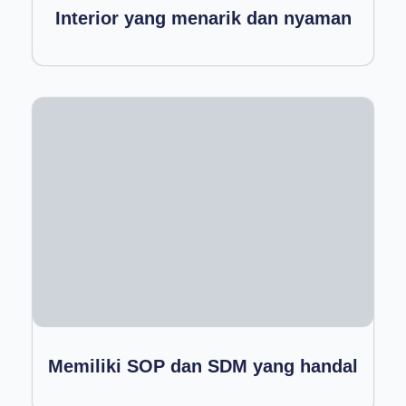
Interior yang menarik dan nyaman
Memiliki SOP dan SDM yang handal