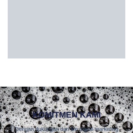
KOMITMEN KAMI
Dengan dukungan dari tim digital marketing