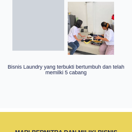
Bisnis Laundry yang terbukti bertumbuh dan telah
memilki 5 cabang