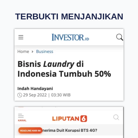
TERBUKTI MENJANJIKAN