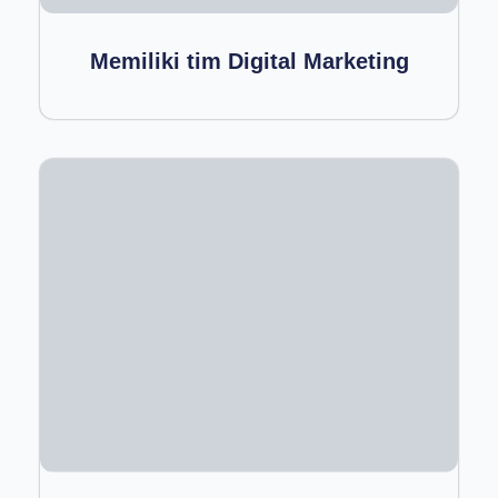
Memiliki tim Digital Marketing