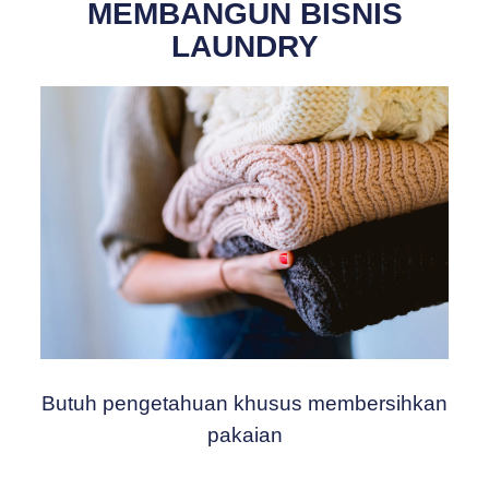
MEMBANGUN BISNIS
LAUNDRY
Butuh pengetahuan khusus membersihkan
pakaian