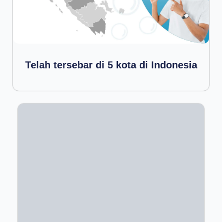
Telah tersebar di 5 kota di Indonesia