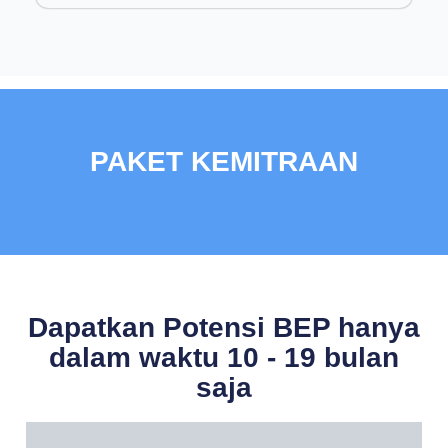
PAKET KEMITRAAN
Dapatkan Potensi BEP hanya
dalam waktu 10 - 19 bulan
saja