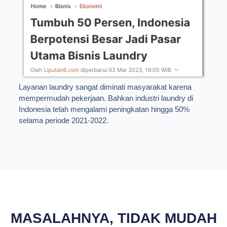
Layanan laundry sangat diminati masyarakat karena
mempermudah pekerjaan. Bahkan industri laundry di
Indonesia telah mengalami peningkatan hingga 50%
selama periode 2021-2022.
MASALAHNYA, TIDAK MUDAH