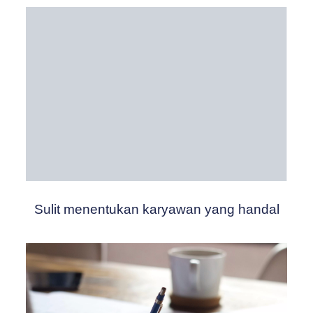
Sulit menentukan karyawan yang handal