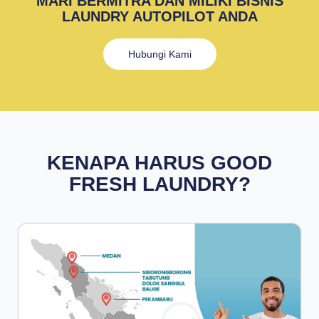
MARI BERMITRA DAN MILIKI BISNIS
LAUNDRY AUTOPILOT ANDA
Hubungi Kami
KENAPA HARUS GOOD
FRESH LAUNDRY?